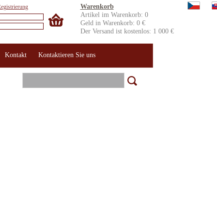
Warenkorb
egistrierung
Artikel im Warenkorb: 0
Geld in Warenkorb: 0 €
Der Versand ist kostenlos: 1 000 €
Kontakt
Kontaktieren Sie uns