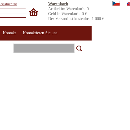
Warenkorb
egistrierung
Artikel im Warenkorb: 0
Geld in Warenkorb: 0 €
Der Versand ist kostenlos: 1 000 €
Kontakt
Kontaktieren Sie uns