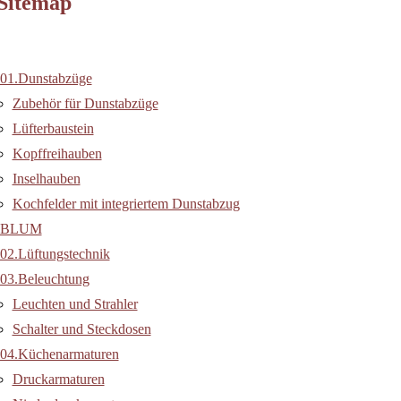
Sitemap
01.Dunstabzüge
Zubehör für Dunstabzüge
Lüfterbaustein
Kopffreihauben
Inselhauben
Kochfelder mit integriertem Dunstabzug
BLUM
02.Lüftungstechnik
03.Beleuchtung
Leuchten und Strahler
Schalter und Steckdosen
04.Küchenarmaturen
Druckarmaturen